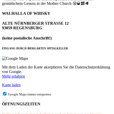
gemütlichem Genuss in der Mother Church 🤤🥃🥓🥩
WALHALLA OF WHISKY
ALTE NÜRNBERGER STRASSE 12
93059 REGENSBURG
(keine postalische Anschrift!)
EINGANG DURCH BIERGARTEN SPITALKELLER
Mit dem Laden der Karte akzeptieren Sie die Datenschutzerklärung
von Google.
Mehr erfahren
Karte laden
Google Maps immer entsperren
ÖFFNUNGSZEITEN