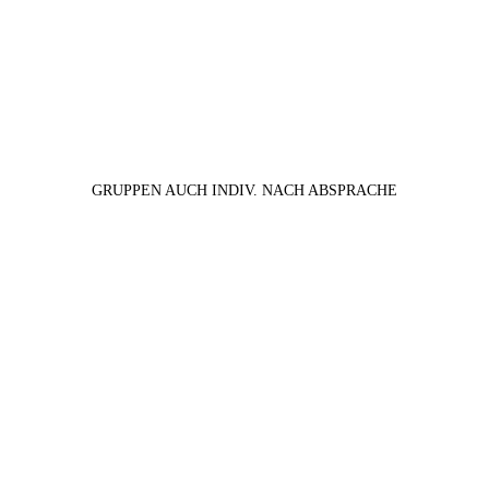
GRUPPEN AUCH INDIV. NACH ABSPRACHE