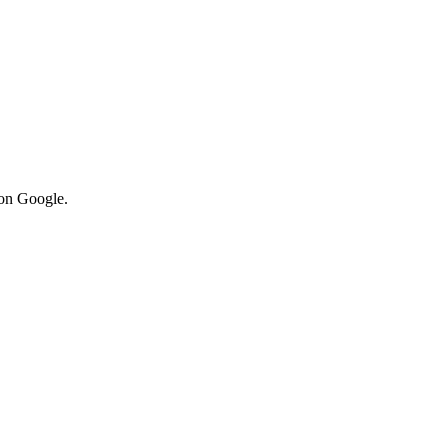
von Google.