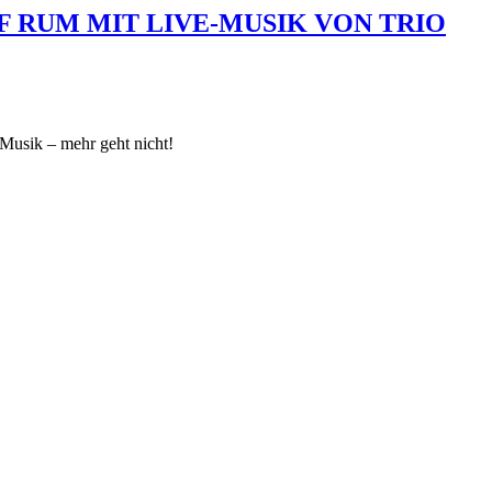
F RUM MIT LIVE-MUSIK VON TRIO
Musik – mehr geht nicht!