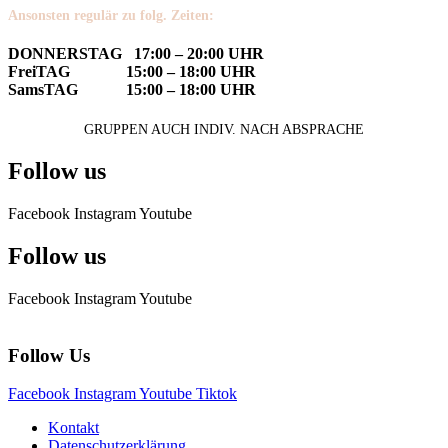
Ansonsten regulär zu folg. Zeiten:
DONNERSTAG 17:00 – 20:00 UHR
FreiTAG 15:00 – 18:00 UHR
SamsTAG 15:00 – 18:00 UHR
GRUPPEN AUCH INDIV. NACH ABSPRACHE
Follow us
Facebook
Instagram
Youtube
Follow us
Facebook
Instagram
Youtube
Follow Us
Facebook
Instagram
Youtube
Tiktok
Kontakt
Datenschutzerklärung