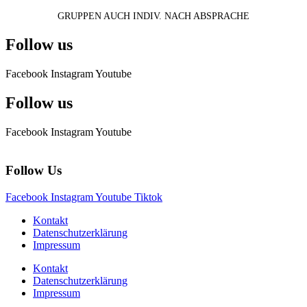
GRUPPEN AUCH INDIV. NACH ABSPRACHE
Follow us
Facebook
Instagram
Youtube
Follow us
Facebook
Instagram
Youtube
Follow Us
Facebook
Instagram
Youtube
Tiktok
Kontakt
Datenschutzerklärung
Impressum
Kontakt
Datenschutzerklärung
Impressum