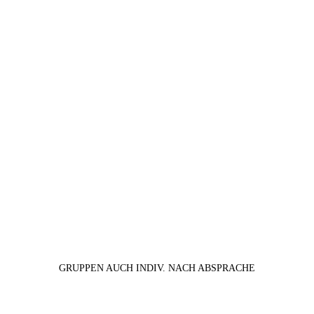
GRUPPEN AUCH INDIV. NACH ABSPRACHE