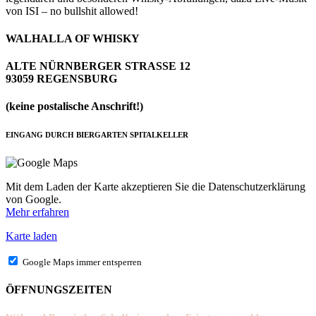
von ISI – no bullshit allowed!
WALHALLA OF WHISKY
ALTE NÜRNBERGER STRASSE 12
93059 REGENSBURG
(keine postalische Anschrift!)
EINGANG DURCH BIERGARTEN SPITALKELLER
Mit dem Laden der Karte akzeptieren Sie die Datenschutzerklärung
von Google.
Mehr erfahren
Karte laden
Google Maps immer entsperren
ÖFFNUNGSZEITEN