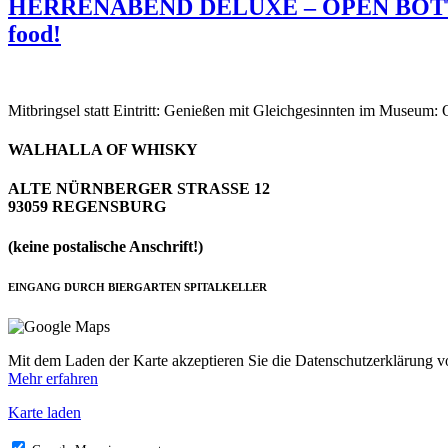
HERRENABEND DELUXE – OPEN BOTTLE
food!
Mitbringsel statt Eintritt: Genießen mit Gleichgesinnten im Museum
WALHALLA OF WHISKY
ALTE NÜRNBERGER STRASSE 12
93059 REGENSBURG
(keine postalische Anschrift!)
EINGANG DURCH BIERGARTEN SPITALKELLER
Mit dem Laden der Karte akzeptieren Sie die Datenschutzerklärung 
Mehr erfahren
Karte laden