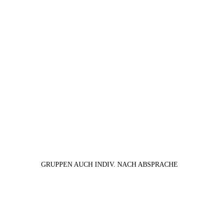
GRUPPEN AUCH INDIV. NACH ABSPRACHE