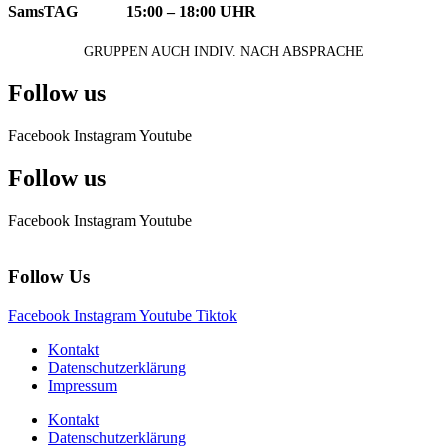
SamsTAG 15:00 – 18:00 UHR
GRUPPEN AUCH INDIV. NACH ABSPRACHE
Follow us
Facebook
Instagram
Youtube
Follow us
Facebook
Instagram
Youtube
Follow Us
Facebook
Instagram
Youtube
Tiktok
Kontakt
Datenschutzerklärung
Impressum
Kontakt
Datenschutzerklärung