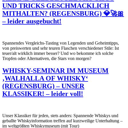
UND TRICKS GESCHMACKLICH
MITHALTEN? (REGENSBURG) 💎🚀🎀
– leider ausgebucht!
Spannendes Vergleichs-Tasting von Legenden und Geheimtipps,
von preiswerten und sehr teuren Flaschen verschiedener Stile: Ist
teuer/alt wirklich immer besser? Und wo bekomme ich solche
Tropfen oder Alternativen, die Stars von morgen?
WHISKY-SEMINAR IM MUSEUM
‚WALHALLA OF WHISKY‘
(REGENSBURG) – UNSER
KLASSIKER! – leider voll!
Unser Klassiker für jeden, stets anders: Spannende Whiskys und
geballte Whiskyinformation treffen auf kurzweilige Unterhaltung –
im weltgrößten Whiskymuseum (mit Tour)