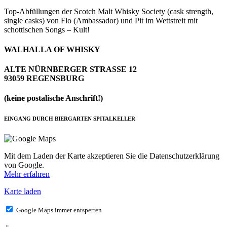
Top-Abfüllungen der Scotch Malt Whisky Society (cask strength,
single casks) von Flo (Ambassador) und Pit im Wettstreit mit
schottischen Songs – Kult!
WALHALLA OF WHISKY
ALTE NÜRNBERGER STRASSE 12
93059 REGENSBURG
(keine postalische Anschrift!)
EINGANG DURCH BIERGARTEN SPITALKELLER
Mit dem Laden der Karte akzeptieren Sie die Datenschutzerklärung
von Google.
Mehr erfahren
Karte laden
Google Maps immer entsperren