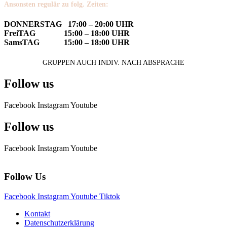
Ansonsten regulär zu folg. Zeiten:
DONNERSTAG 17:00 – 20:00 UHR
FreiTAG 15:00 – 18:00 UHR
SamsTAG 15:00 – 18:00 UHR
GRUPPEN AUCH INDIV. NACH ABSPRACHE
Follow us
Facebook
Instagram
Youtube
Follow us
Facebook
Instagram
Youtube
Follow Us
Facebook
Instagram
Youtube
Tiktok
Kontakt
Datenschutzerklärung