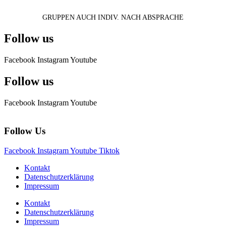
GRUPPEN AUCH INDIV. NACH ABSPRACHE
Follow us
Facebook
Instagram
Youtube
Follow us
Facebook
Instagram
Youtube
Follow Us
Facebook
Instagram
Youtube
Tiktok
Kontakt
Datenschutzerklärung
Impressum
Kontakt
Datenschutzerklärung
Impressum