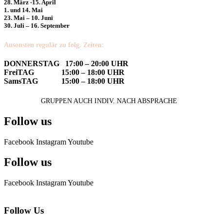
28. März -15. April
1. und 14. Mai
23. Mai – 10. Juni
30. Juli – 16. September
Ansonsten regulär zu folg. Zeiten:
DONNERSTAG 17:00 – 20:00 UHR
FreiTAG 15:00 – 18:00 UHR
SamsTAG 15:00 – 18:00 UHR
GRUPPEN AUCH INDIV. NACH ABSPRACHE
Follow us
Facebook
Instagram
Youtube
Follow us
Facebook
Instagram
Youtube
Follow Us