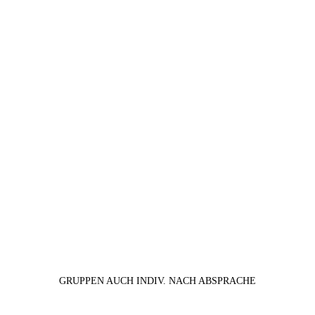
GRUPPEN AUCH INDIV. NACH ABSPRACHE