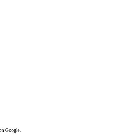
von Google.