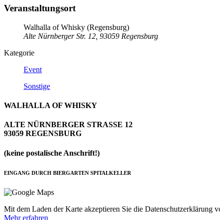
Veranstaltungsort
Walhalla of Whisky (Regensburg)
Alte Nürnberger Str. 12, 93059 Regensburg
Kategorie
Event
Sonstige
WALHALLA OF WHISKY
ALTE NÜRNBERGER STRASSE 12
93059 REGENSBURG
(keine postalische Anschrift!)
EINGANG DURCH BIERGARTEN SPITALKELLER
Mit dem Laden der Karte akzeptieren Sie die Datenschutzerklärung 
Mehr erfahren