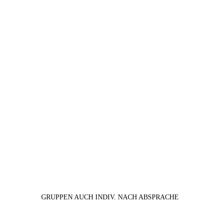
GRUPPEN AUCH INDIV. NACH ABSPRACHE