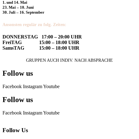
1. und 14. Mai
23. Mai – 10. Juni
30. Juli – 16. September
Ansonsten regulär zu folg. Zeiten:
DONNERSTAG 17:00 – 20:00 UHR
FreiTAG 15:00 – 18:00 UHR
SamsTAG 15:00 – 18:00 UHR
GRUPPEN AUCH INDIV. NACH ABSPRACHE
Follow us
Facebook
Instagram
Youtube
Follow us
Facebook
Instagram
Youtube
Follow Us