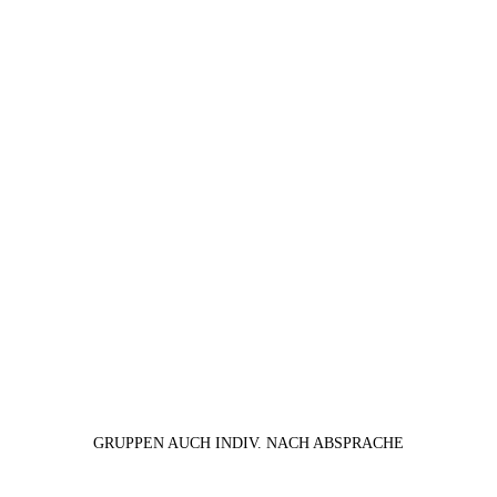
GRUPPEN AUCH INDIV. NACH ABSPRACHE