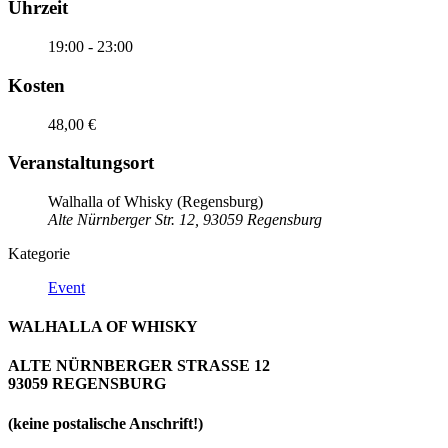
Uhrzeit
19:00 - 23:00
Kosten
48,00 €
Veranstaltungsort
Walhalla of Whisky (Regensburg)
Alte Nürnberger Str. 12, 93059 Regensburg
Kategorie
Event
WALHALLA OF WHISKY
ALTE NÜRNBERGER STRASSE 12
93059 REGENSBURG
(keine postalische Anschrift!)