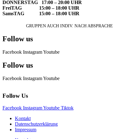
DONNERSTAG 17:00 – 20:00 UHR
FreiTAG 15:00 – 18:00 UHR
SamsTAG 15:00 – 18:00 UHR
GRUPPEN AUCH INDIV. NACH ABSPRACHE
Follow us
Facebook
Instagram
Youtube
Follow us
Facebook
Instagram
Youtube
Follow Us
Facebook
Instagram
Youtube
Tiktok
Kontakt
Datenschutzerklärung
Impressum