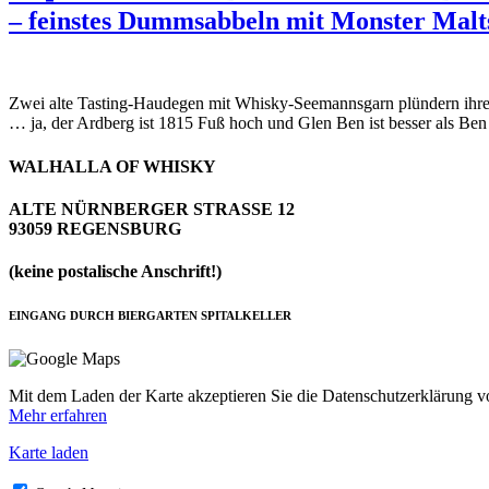
– feinstes Dummsabbeln mit Monster Malt
Zwei alte Tasting-Haudegen mit Whisky-Seemannsgarn plündern ihre
… ja, der Ardberg ist 1815 Fuß hoch und Glen Ben ist besser als Be
WALHALLA OF WHISKY
ALTE NÜRNBERGER STRASSE 12
93059 REGENSBURG
(keine postalische Anschrift!)
EINGANG DURCH BIERGARTEN SPITALKELLER
Mit dem Laden der Karte akzeptieren Sie die Datenschutzerklärung 
Mehr erfahren
Karte laden