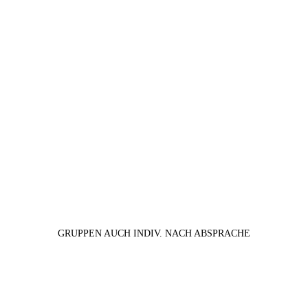
GRUPPEN AUCH INDIV. NACH ABSPRACHE