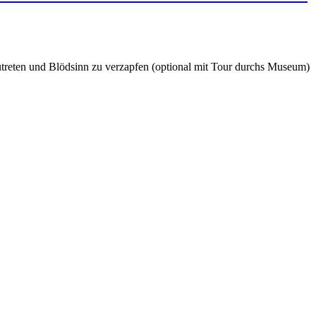
reten und Blödsinn zu verzapfen (optional mit Tour durchs Museum)