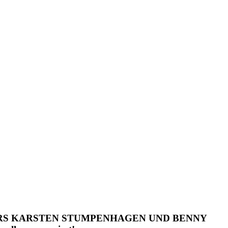
TERS KARSTEN STUMPENHAGEN UND BENNY