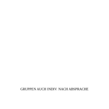
GRUPPEN AUCH INDIV. NACH ABSPRACHE