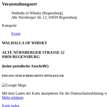
Veranstaltungsort
Walhalla of Whisky (Regensburg)
Alte Nürnberger Str. 12, 93059 Regensburg
Kategorie
Event
WALHALLA OF WHISKY
ALTE NÜRNBERGER STRASSE 12
93059 REGENSBURG
(keine postalische Anschrift!)
EINGANG DURCH BIERGARTEN SPITALKELLER
Mit dem Laden der Karte akzeptieren Sie die Datenschutzerklärung 
Mehr erfahren
Karte laden