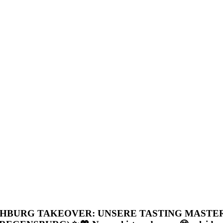
UGSCHBURG TAKEOVER: UNSERE TASTING MAS