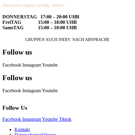
Ansonsten regulär zu folg. Zeiten:
DONNERSTAG 17:00 – 20:00 UHR
FreiTAG 15:00 – 18:00 UHR
SamsTAG 15:00 – 18:00 UHR
GRUPPEN AUCH INDIV. NACH ABSPRACHE
Follow us
Facebook
Instagram
Youtube
Follow us
Facebook
Instagram
Youtube
Follow Us
Facebook
Instagram
Youtube
Tiktok
Kontakt
Datenschutzerklärung