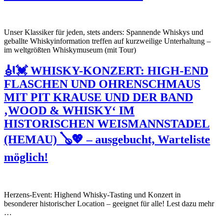
Unser Klassiker für jeden, stets anders: Spannende Whiskys und
geballte Whiskyinformation treffen auf kurzweilige Unterhaltung –
im weltgrößten Whiskymuseum (mit Tour)
🎻💓 WHISKY-KONZERT: HIGH-END
FLASCHEN UND OHRENSCHMAUS
MIT PIT KRAUSE UND DER BAND
‚WOOD & WHISKY‘ IM
HISTORISCHEN WEISMANNSTADEL
(HEMAU) 🪕💖 – ausgebucht, Warteliste
möglich!
Herzens-Event: Highend Whisky-Tasting und Konzert in
besonderer historischer Location – geeignet für alle! Lest dazu mehr
…