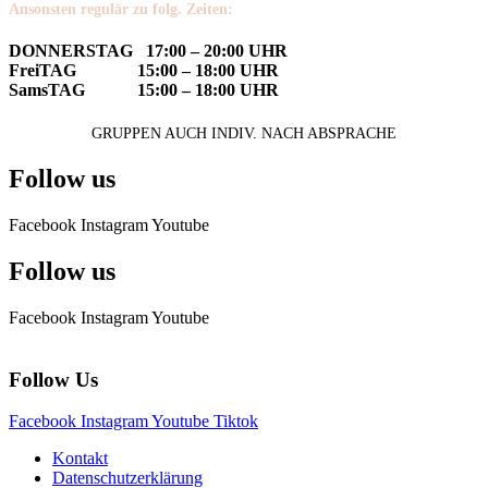
Ansonsten regulär zu folg. Zeiten:
DONNERSTAG 17:00 – 20:00 UHR
FreiTAG 15:00 – 18:00 UHR
SamsTAG 15:00 – 18:00 UHR
GRUPPEN AUCH INDIV. NACH ABSPRACHE
Follow us
Facebook
Instagram
Youtube
Follow us
Facebook
Instagram
Youtube
Follow Us
Facebook
Instagram
Youtube
Tiktok
Kontakt
Datenschutzerklärung