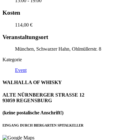
15:00 - 19:00
Kosten
114,00 €
Veranstaltungsort
München, Schwarzer Hahn, Ohlmüllerstr. 8
Kategorie
Event
WALHALLA OF WHISKY
ALTE NÜRNBERGER STRASSE 12
93059 REGENSBURG
(keine postalische Anschrift!)
EINGANG DURCH BIERGARTEN SPITALKELLER