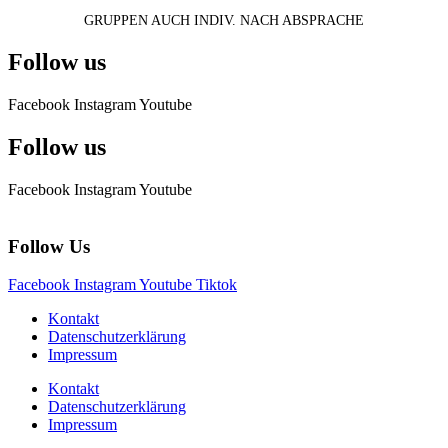
GRUPPEN AUCH INDIV. NACH ABSPRACHE
Follow us
Facebook
Instagram
Youtube
Follow us
Facebook
Instagram
Youtube
Follow Us
Facebook
Instagram
Youtube
Tiktok
Kontakt
Datenschutzerklärung
Impressum
Kontakt
Datenschutzerklärung
Impressum