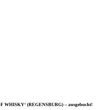
WHISKY‘ (REGENSBURG) – ausgebucht!