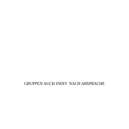
GRUPPEN AUCH INDIV. NACH ABSPRACHE