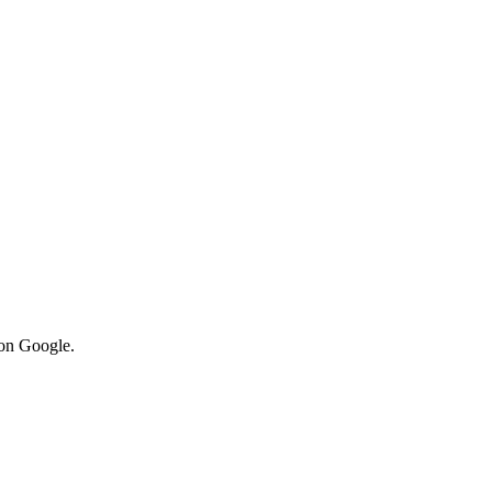
von Google.