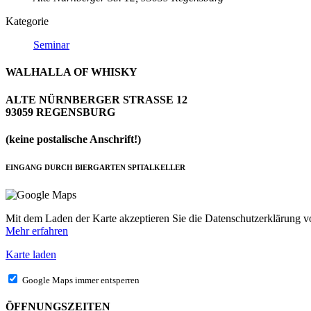
Kategorie
Seminar
WALHALLA OF WHISKY
ALTE NÜRNBERGER STRASSE 12
93059 REGENSBURG
(keine postalische Anschrift!)
EINGANG DURCH BIERGARTEN SPITALKELLER
Mit dem Laden der Karte akzeptieren Sie die Datenschutzerklärung 
Mehr erfahren
Karte laden
Google Maps immer entsperren
ÖFFNUNGSZEITEN