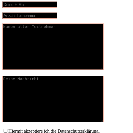
Hiermit akzeptiere ich die Datenschutzerklärung.